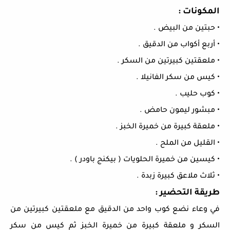
المكونات :
• حبتين من البيض .
• أربع أكواب من الدقيق .
• ملعقتين كبيرتين من السكر .
• كيس من سكر الفانيلا .
• كوب حليب .
• مبشور ليمون حامض .
• ملعقة كبيرة من خميرة الخبز .
• القليل من الملح .
• كيسين من خميرة الحلويات ( بيكنج باودر ) .
• ثلاث ملاعق كبيرة زبدة .
طريقة التحضير :
في وعاء نضع كوب واحد م
ن الدقيق مع ملعقتين كبيرتين من
السكر و ملعقة كبيرة من خميرة الخبز ثم كيس من سكر