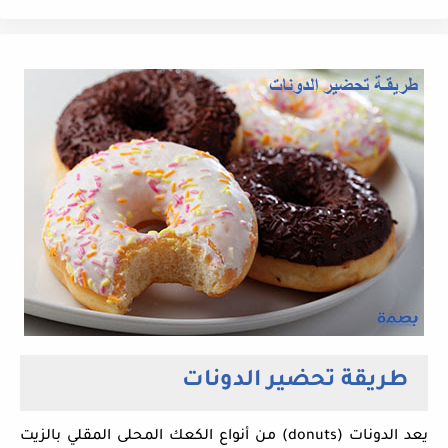
طريقة تحضير الدونات
يعد الدونات (donuts) من أنواع الكعك المحلى المقلي بالزيت