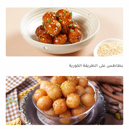
بطاطس على الطريقة الكورية