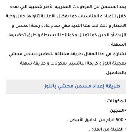
يعد المسمن من المؤكولات المغربية الأكثر شعبية التي تقدم
خلال الأعياد و المناسبات كما يفضل الأغلبية تناولها خلال وجبة
الإفطار و ذلك لمذاقها اللذيذ فهي تقدم عادة رفقة العسل و
الزبدة أو الجبن كما تمتاز بمكوناتها البسيطة و طرق تحضيرها
السهلة .
نشارك في هذا المقال طريقة مختلفة لتحضير مسمن محشي
بعجينة اللوز و كريمة الباتسيير بمكونات و طريقة سهلة
بالتفاصيل .
طريقة إعداد مسمن محشي باللوز
المكونات :
▪︎العجين
• 500 غرام من الدقيق الأبيض .
• القليلة من الملح .