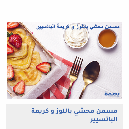
مسمن محشي باللوز و كريمة
الباتسيير