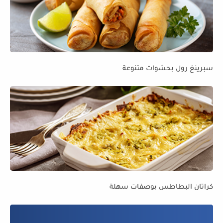
سبرينغ رول بحشوات متنوعة
كراتان البطاطس بوصفات سهلة