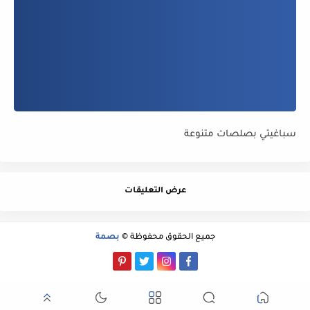
سباغيتي بصلصات متنوعة
عرض التعليقات
جميع الحقوق محفوظة ©
بصمة