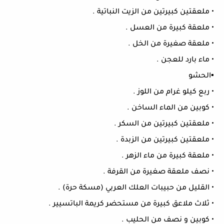
• ملعقتين كبيرتين من الزيت النباتية .
• ملعقة كبيرة من العسل .
• ملعقة صغيرة من الخل .
• ماء بارد للعجن .
▪︎الحشو
• ربع كيلو غرام من اللوز .
• كوبين من الماء الساخن .
• ملعقتين كبيرتين من السكر .
• ملعقتين كبيرتين من الزبدة .
• ملعقة كبيرة من ماء الزهر .
• نصف ملعقة صغيرة من القرفة .
• القليل من حبيبات العلك العربي (مسكة حرة) .
• ثلاث ملاعق كبيرة من مستحضر كريمة الباتسيير .
• كوبين و نصف من الحليب .