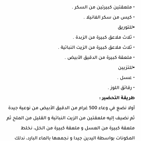
• ملعقتين كبيرتين من السكر .
• كيس من سكر الفانيلا .
▪︎للتوريق
• ثلاث ملاعق كبيرة من الزبدة .
• ثلاث ملاعق كبيرة من الزيت النباتية .
• ملعقة كبيرة من الدقيق الأبيض .
▪︎للتزيين
• عسل .
• رقائق اللوز .
طريقة التحضير :
أولا نضع في وعاء 500 غرام من الدقيق الأبيض من نوعية جيدة
ثم نضيف إليه ملعقتين من الزيت النباتية و القليل من الملح ثم
ملعقة كبيرة من العسل و ملعقة كبيرة من الخل، نخلط
المكونات بواسطة اليدين جيدا و نجمعها بالماء البارد، ندلك